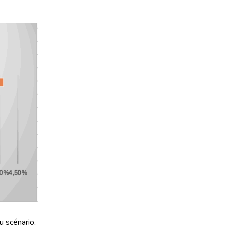
u scénario,