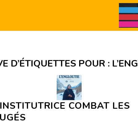
E D’ÉTIQUETTES POUR :
L’EN
INSTITUTRICE COMBAT LES
JUGÉS