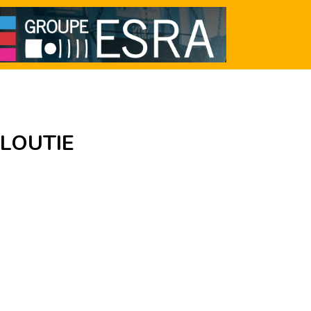
GLOUTIE