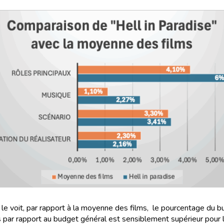
e voit, par rapport à la moyenne des films, le pourcentage du 
 par rapport au budget général est sensiblement supérieur pour 