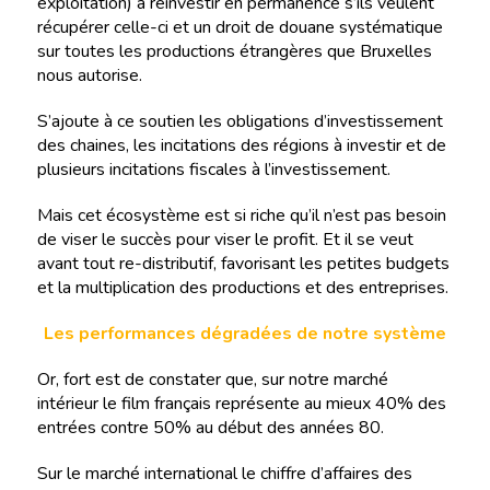
exploitation) à réinvestir en permanence s’ils veulent
récupérer celle-ci et un droit de douane systématique
sur toutes les productions étrangères que Bruxelles
nous autorise.
S’ajoute à ce soutien les obligations d’investissement
des chaines, les incitations des régions à investir et de
plusieurs incitations fiscales à l’investissement.
Mais cet écosystème est si riche qu’il n’est pas besoin
de viser le succès pour viser le profit. Et il se veut
avant tout re-distributif, favorisant les petites budgets
et la multiplication des productions et des entreprises.
Les performances dégradées de notre système
Or, fort est de constater que, sur notre marché
intérieur le film français représente au mieux 40% des
entrées contre 50% au début des années 80.
Sur le marché international le chiffre d’affaires des