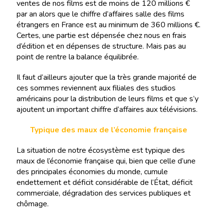
ventes de nos films est de moins de 120 millions €
par an alors que le chiffre d’affaires salle des films
étrangers en France est au minimum de 360 millions €.
Certes, une partie est dépensée chez nous en frais
d’édition et en dépenses de structure. Mais pas au
point de rentre la balance équilibrée.
Il faut d’ailleurs ajouter que la très grande majorité de
ces sommes reviennent aux filiales des studios
américains pour la distribution de leurs films et que s’y
ajoutent un important chiffre d’affaires aux télévisions.
Typique des maux de l’économie française
La situation de notre écosystème est typique des
maux de l’économie française qui, bien que celle d’une
des principales économies du monde, cumule
endettement et déficit considérable de l’État, déficit
commerciale, dégradation des services publiques et
chômage.