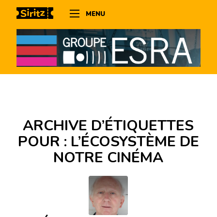
MENU
ARCHIVE D’ÉTIQUETTES
POUR :
L’ÉCOSYSTÈME DE
NOTRE CINÉMA