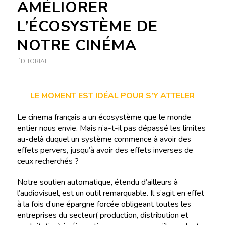
AMÉLIORER
L’ÉCOSYSTÈME DE
NOTRE CINÉMA
ÉDITORIAL
LE MOMENT EST IDÉAL POUR S’Y ATTELER
Le cinema français a un écosystème que le monde
entier nous envie. Mais n’a-t-il pas dépassé les limites
au-delà duquel un système commence à avoir des
effets pervers, jusqu’à avoir des effets inverses de
ceux recherchés ?
Notre soutien automatique, étendu d’ailleurs à
l’audiovisuel, est un outil remarquable. Il s’agit en effet
à la fois d’une épargne forcée obligeant toutes les
entreprises du secteur( production, distribution et