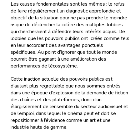
Les causes fondamentales sont les mêmes : le refus
de faire régulièrement un diagnostic approfondie et
objectif de la situation pour ne pas prendre le moindre
risque de déclencher la colère des multiples lobbies
qui chercheraient à défendre leurs intérêts acquis. De
lobbies que les pouvoirs publics ont créés comme tels
en leur accordant des avantages ponctuels
spécifiques. Au point d’ignorer que tout le monde
pourrait être gagnant à une amélioration des
performances de l’écosystème.
Cette inaction actuelle des pouvoirs publics est
d’autant plus regrettable que nous sommes entrés
dans une époque d’explosion de la demande de fiction
des chaînes et des plateformes, donc d’un
élargissement de l’ensemble du secteur audiovisuel et
de l’emploi, dans lequel le cinéma peut et doit se
repositionner à l’évidence comme un art et une
industrie hauts de gamme.