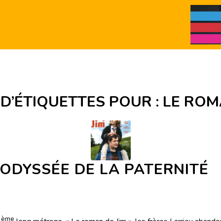
D’ÉTIQUETTES POUR :
LE ROM
ODYSSÉE DE LA PATERNITÉ
ème