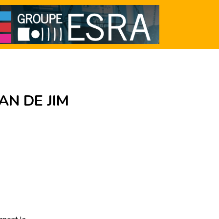
AN DE JIM