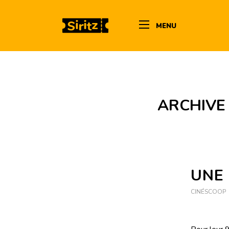
MENU
ARCHIVE 
UNE 
CINÉSCOOP