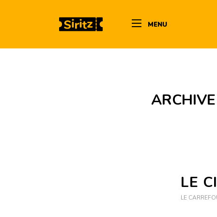
MENU
ARCHIVE
LE C
LE CARREFO