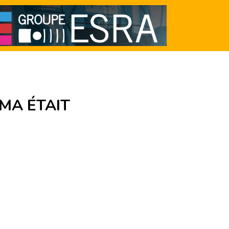
ÉMA ÉTAIT