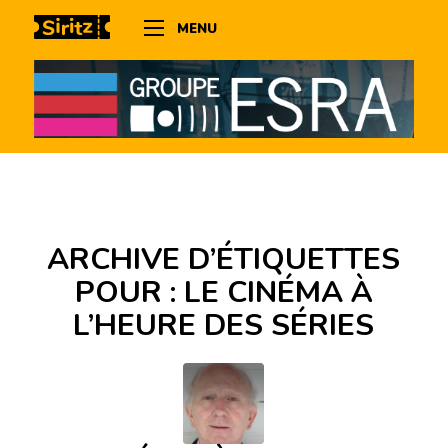
MENU
ARCHIVE D’ÉTIQUETTES
POUR :
LE CINÉMA À
L’HEURE DES SÉRIES