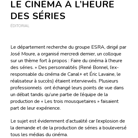
LE CINÉMA À L’HEURE
DES SÉRIES
ÉDITORIAL
Le département recherche du groupe ESRA, dirigé par
José Moure, a organisé mercredi dernier, un colloque
sur un thème fort à propos : Faire du cinéma à l’heure
des séries. » Des personnalités (René Bonnel, l’ex-
responsable du cinéma de Canal+ et Éric Lavaine, le
réalisateur à succès) étaient interviewés. Plusieurs
professionnels ont échangé leurs points de vue dans
un débat tandis qu’une partie de l’équipe de la
production de « Les trois mousquetaires » faisaient
part de leur expérience.
Le sujet est évidemment d’actualité car l’explosion de
la demande et de la production de séries a bouleversé
tous les médias du cinéma.