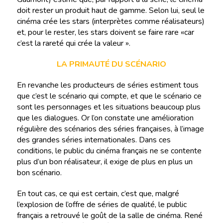
doit rester un produit haut de gamme. Selon lui, seul le
cinéma crée les stars (interprètes comme réalisateurs)
et, pour le rester, les stars doivent se faire rare «car
c’est la rareté qui crée la valeur ».
LA PRIMAUTÉ DU SCÉNARIO
En revanche les producteurs de séries estiment tous
que c’est le scénario qui compte, et que le scénario ce
sont les personnages et les situations beaucoup plus
que les dialogues. Or l’on constate une amélioration
régulière des scénarios des séries françaises, à l’image
des grandes séries internationales. Dans ces
conditions, le public du cinéma français ne se contente
plus d’un bon réalisateur, il exige de plus en plus un
bon scénario.
En tout cas, ce qui est certain, c’est que, malgré
l’explosion de l’offre de séries de qualité, le public
français a retrouvé le goût de la salle de cinéma. René