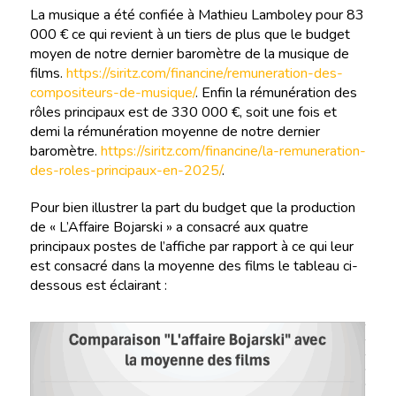
La musique a été confiée à Mathieu Lamboley pour 83
000 € ce qui revient à un tiers de plus que le budget
moyen de notre dernier baromètre de la musique de
films.
https://siritz.com/financine/remuneration-des-
compositeurs-de-musique/
. Enfin la rémunération des
rôles principaux est de 330 000 €, soit une fois et
demi la rémunération moyenne de notre dernier
baromètre.
https://siritz.com/financine/la-remuneration-
des-roles-principaux-en-2025/
.
Pour bien illustrer la part du budget que la production
de « L’Affaire Bojarski » a consacré aux quatre
principaux postes de l’affiche par rapport à ce qui leur
est consacré dans la moyenne des films le tableau ci-
dessous est éclairant :