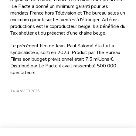
Le Pacte a donné un minimum garanti pour les
mandats France hors Télévision et The bureau sales un
minimum garanti sur les ventes à l’étranger. Artémis
productions est le coproducteur belge. Il a bénéficié du
Tax shelter et du préachat d’une chaîne belge.
Le précédent film de Jean-Paul Salomé était « La
syndicaliste », sorti en 2023. Produit par The Bureau
Films son budget prévisionnel était 7,5 millions €.
Distribué par Le Pacte il avait rassemblé 500 000
spectateurs.
14 JANVIER 2026