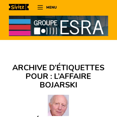
MENU
ARCHIVE D’ÉTIQUETTES
POUR :
L’AFFAIRE
BOJARSKI