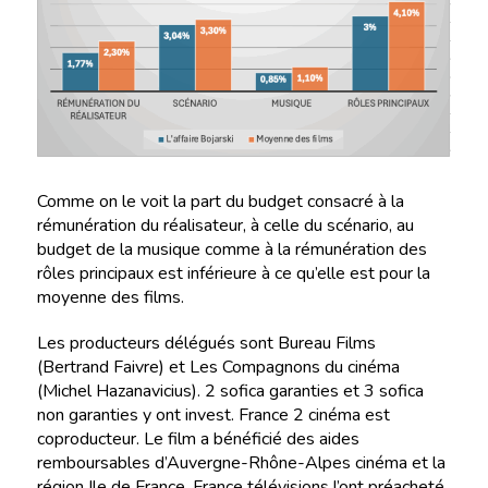
Comme on le voit la part du budget consacré à la
rémunération du réalisateur, à celle du scénario, au
budget de la musique comme à la rémunération des
rôles principaux est inférieure à ce qu’elle est pour la
moyenne des films.
Les producteurs délégués sont Bureau Films
(Bertrand Faivre) et Les Compagnons du cinéma
(Michel Hazanavicius). 2 sofica garanties et 3 sofica
non garanties y ont invest. France 2 cinéma est
coproducteur. Le film a bénéficié des aides
remboursables d’Auvergne-Rhône-Alpes cinéma et la
région Ile de France. France télévisions l’ont préacheté.