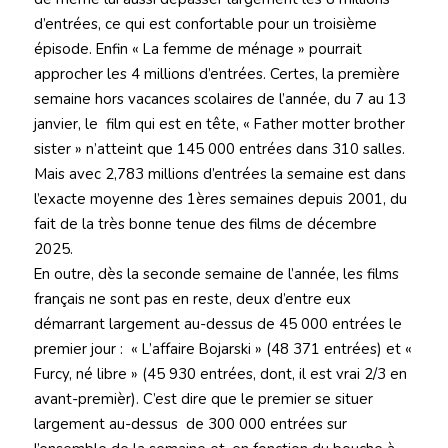
d’entrées, ce qui est confortable pour un troisième
épisode. Enfin « La femme de ménage » pourrait
approcher les 4 millions d’entrées. Certes, la première
semaine hors vacances scolaires de l’année, du 7 au 13
janvier, le film qui est en tête, « Father motter brother
sister » n’atteint que 145 000 entrées dans 310 salles.
Mais avec 2,783 millions d’entrées la semaine est dans
l’exacte moyenne des 1ères semaines depuis 2001, du
fait de la très bonne tenue des films de décembre
2025.
En outre, dès la seconde semaine de l’année, les films
français ne sont pas en reste, deux d’entre eux
démarrant largement au-dessus de 45 000 entrées le
premier jour : « L’affaire Bojarski » (48 371 entrées) et «
Furcy, né libre » (45 930 entrées, dont, il est vrai 2/3 en
avant-premièr). C’est dire que le premier se situer
largement au-dessus de 300 000 entrées sur