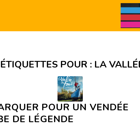
’ÉTIQUETTES POUR :
LA VALLÉ
ARQUER POUR UN VENDÉE
BE DE LÉGENDE