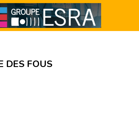
E DES FOUS