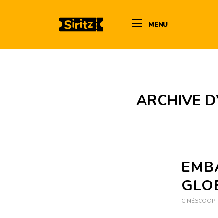
MENU
ARCHIVE D
EMB
GLO
CINÉSCOOP