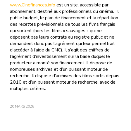
www.Cinefinances.info
est un site, accessible par
abonnement, destiné aux professionnels du cinéma. Il
publie budget, le plan de financement et la répartition
des recettes prévisionnels de tous les films français
qui sortent (hors les films « sauvages » qui ne
déposent pas leurs contrats au registre public et ne
demandent donc pas l’agrément qui leur permettrait
d’accéder à l’aide du CNC). Il s’agit des chiffres de
l’agrément d’investissement sur la base duquel le
producteur a monté son financement. Il dispose de
nombreuses archives et d’un puissant moteur de
recherche. Il dispose d’archives des films sortis depuis
2010 et d’un puissant moteur de recherche, avec de
multiples critères.
20 MARS 2026