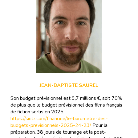
JEAN-BAPTISTE SAUREL
Son budget prévisionnel est 9,7 millions €, soit 70%
de plus que le budget prévisionnel des films français
de fiction sortis en 2025.
https://siritz.com/financine/le-barometre-des-
budgets-previsionnels-2025-24-23/
Pour la
préparation, 38 jours de tournage et la post-