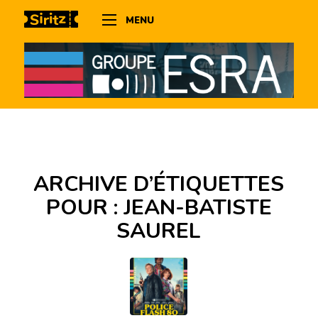
MENU
ARCHIVE D’ÉTIQUETTES
POUR :
JEAN-BATISTE
SAUREL