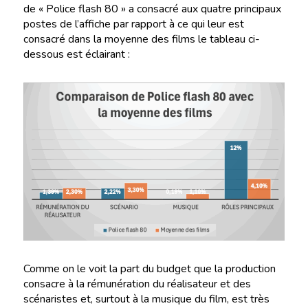
de « Police flash 80 » a consacré aux quatre principaux
postes de l’affiche par rapport à ce qui leur est
consacré dans la moyenne des films le tableau ci-
dessous est éclairant :
Comme on le voit la part du budget que la production
consacre à la rémunération du réalisateur et des
scénaristes et, surtout à la musique du film, est très