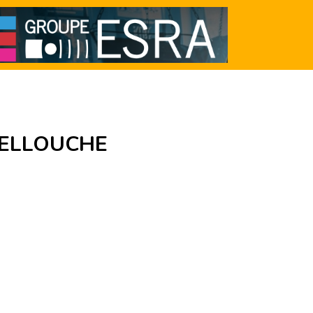
LELLOUCHE