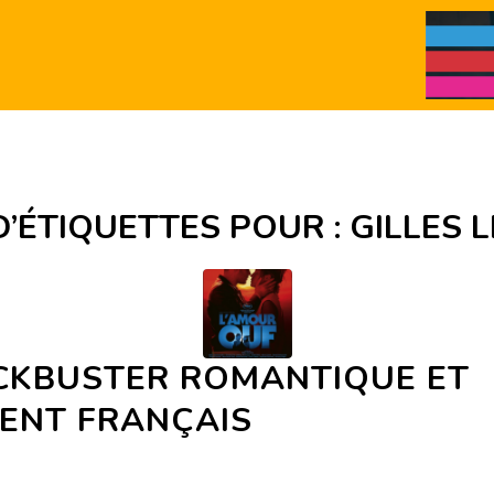
D’ÉTIQUETTES POUR :
GILLES 
CKBUSTER ROMANTIQUE ET
LENT FRANÇAIS