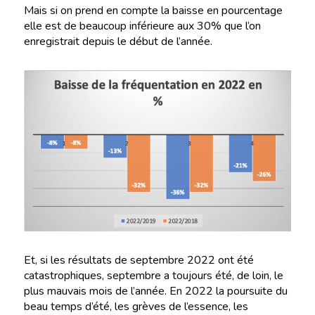
Mais si on prend en compte la baisse en pourcentage
elle est de beaucoup inférieure aux 30% que l’on
enregistrait depuis le début de l’année.
Et, si les résultats de septembre 2022 ont été
catastrophiques, septembre a toujours été, de loin, le
plus mauvais mois de l’année. En 2022 la poursuite du
beau temps d’été, les grèves de l’essence, les