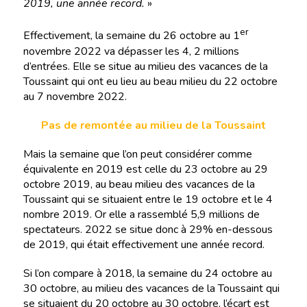
2019, une année record.
»
er
Effectivement, la semaine du 26 octobre au 1
novembre 2022 va dépasser les 4, 2 millions
d’entrées. Elle se situe au milieu des vacances de la
Toussaint qui ont eu lieu au beau milieu du 22 octobre
au 7 novembre 2022.
Pas de remontée au milieu de la Toussaint
Mais la semaine que l’on peut considérer comme
équivalente en 2019 est celle du 23 octobre au 29
octobre 2019, au beau milieu des vacances de la
Toussaint qui se situaient entre le 19 octobre et le 4
nombre 2019. Or elle a rassemblé 5,9 millions de
spectateurs. 2022 se situe donc à 29% en-dessous
de 2019, qui était effectivement une année record.
Si l’on compare à 2018, la semaine du 24 octobre au
30 octobre, au milieu des vacances de la Toussaint qui
se situaient du 20 octobre au 30 octobre, l’écart est