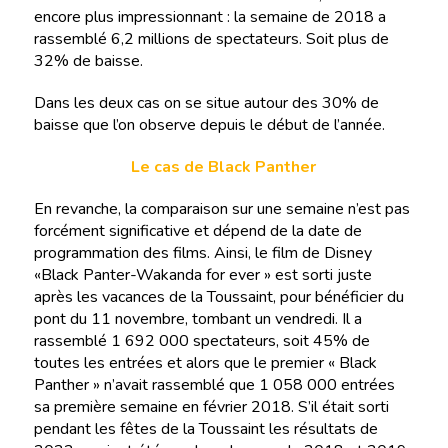
encore plus impressionnant : la semaine de 2018 a
rassemblé 6,2 millions de spectateurs. Soit plus de
32% de baisse.
Dans les deux cas on se situe autour des 30% de
baisse que l’on observe depuis le début de l’année.
Le cas de Black Panther
En revanche, la comparaison sur une semaine n’est pas
forcément significative et dépend de la date de
programmation des films. Ainsi, le film de Disney
«Black Panter-Wakanda for ever » est sorti juste
après les vacances de la Toussaint, pour bénéficier du
pont du 11 novembre, tombant un vendredi. Il a
rassemblé 1 692 000 spectateurs, soit 45% de
toutes les entrées et alors que le premier « Black
Panther » n’avait rassemblé que 1 058 000 entrées
sa première semaine en février 2018. S’il était sorti
pendant les fêtes de la Toussaint les résultats de