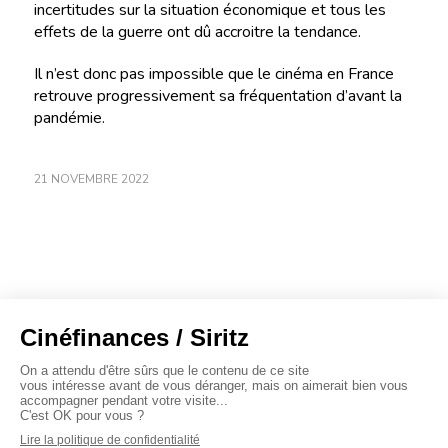
incertitudes sur la situation économique et tous les
effets de la guerre ont dû accroitre la tendance.
Il n’est donc pas impossible que le cinéma en France
retrouve progressivement sa fréquentation d’avant la
pandémie.
21 NOVEMBRE 2022
À propos
Baromètres
Cinéscoop
Éditorial