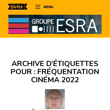
MENU
ARCHIVE D’ÉTIQUETTES
POUR :
FRÉQUENTATION
CINÉMA 2022