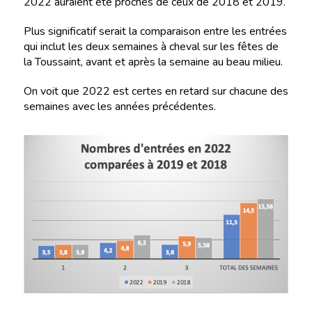
2022 auraient été proches de ceux de 2018 et 2019.
Plus significatif serait la comparaison entre les entrées
qui inclut les deux semaines à cheval sur les fêtes de
la Toussaint, avant et après la semaine au beau milieu.
On voit que 2022 est certes en retard sur chacune des
semaines avec les années précédentes.