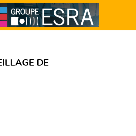
ILLAGE DE