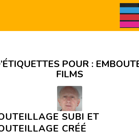
’ÉTIQUETTES POUR :
EMBOUTE
FILMS
OUTEILLAGE SUBI ET
OUTEILLAGE CRÉÉ