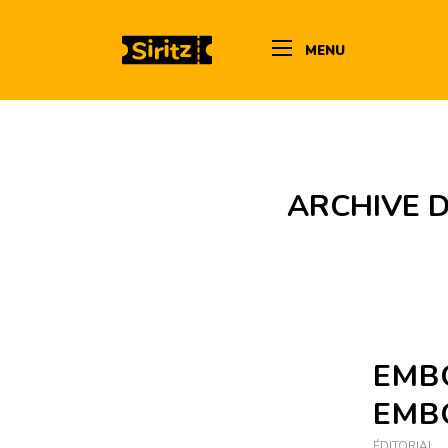
MENU
ARCHIVE D
EMB
EMB
ÉDITORIAL