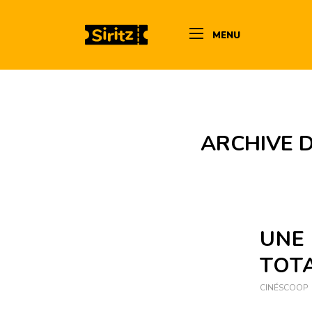
MENU
ARCHIVE D
UNE 
TOT
CINÉSCOOP