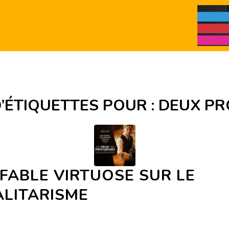
’ÉTIQUETTES POUR :
DEUX P
FABLE VIRTUOSE SUR LE
ALITARISME