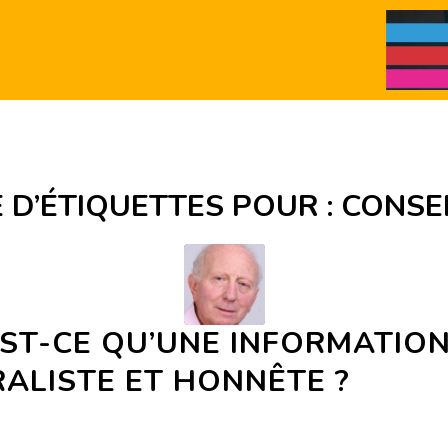
 D’ÉTIQUETTES POUR :
CONSEI
EST-CE QU’UNE INFORMATIO
ALISTE ET HONNÊTE ?