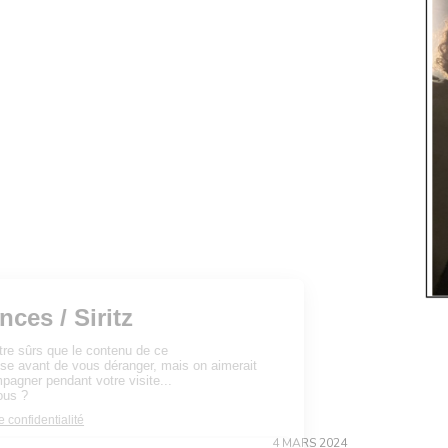
4 MARS 2024