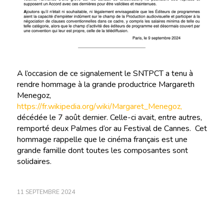
A l’occasion de ce signalement le SNTPCT a tenu à
rendre hommage à la grande productrice Margareth
Menegoz,
https://fr.wikipedia.org/wiki/Margaret_Menegoz,
décédée le 7 août dernier. Celle-ci avait, entre autres,
remporté deux Palmes d’or au Festival de Cannes. Cet
hommage rappelle que le cinéma français est une
grande famille dont toutes les composantes sont
solidaires.
11 SEPTEMBRE 2024