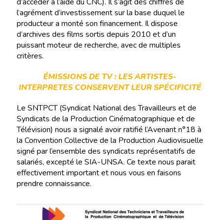
d’accéder à l’aide du CNC). Il s’agit des chiffres de
l’agrément d’investissement sur la base duquel le
producteur a monté son financement. Il dispose
d’archives des films sortis depuis 2010 et d’un
puissant moteur de recherche, avec de multiples
critères.
ÉMISSIONS DE TV : LES ARTISTES-
INTERPRETES CONSERVENT LEUR SPÉCIFICITÉ
Le SNTPCT (Syndicat National des Travailleurs et de
Syndicats de la Production Cinématographique et de
Télévision) nous a signalé avoir ratifié l’Avenant n°18 à
la Convention Collective de la Production Audiovisuelle
signé par l’ensemble des syndicats représentatifs de
salariés, excepté le SIA-UNSA. Ce texte nous parait
effectivement important et nous vous en faisons
prendre connaissance.