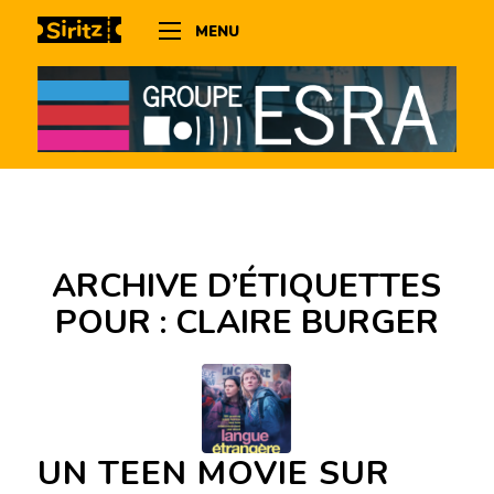
MENU
ARCHIVE D’ÉTIQUETTES
POUR :
CLAIRE BURGER
UN TEEN MOVIE SUR