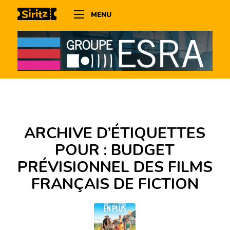
MENU
ARCHIVE D’ÉTIQUETTES
POUR :
BUDGET
PRÉVISIONNEL DES FILMS
FRANÇAIS DE FICTION