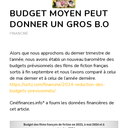
BUDGET MOYEN PEUT
DONNER UN GROS B.O
FINANCINÉ
Alors que nous approchons du dernier trimestre de
l’année, nous avons établi un nouveau baromètre des
budgets prévisionnels des films de fiction français
sortis à fin septembre et nous l’avons comparé à celui
de mai dernier et à celui de l’année dernière.
https://siritz.com/financine/2024-reduction-des-
budgets-previsionnels/
Cinéfinances.info* a fourni les données financières de
cet article.