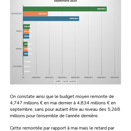
On constate ainsi que le budget moyen remonte de
4,747 millions € en mai dernier à 4,834 millions € en
septembre, sans pour autant être au niveau des 5,268
millions pour l’ensemble de l’année dernière.
Cette remontée par rapport à mai mais le retard par