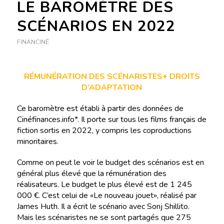
LE BAROMÈTRE DES
SCÉNARIOS EN 2022
FINANCINÉ
RÉMUNÉRATION DES SCÉNARISTES+ DROITS
D’ADAPTATION
Ce baromètre est établi à partir des données de
Cinéfinances.info*. Il porte sur tous les films français de
fiction sortis en 2022, y compris les coproductions
minoritaires.
Comme on peut le voir le budget des scénarios est en
général plus élevé que la rémunération des
réalisateurs. Le budget le plus élevé est de 1 245
000 €. C’est celui de «Le nouveau jouet», réalisé par
James Huth. Il a écrit le scénario avec Sonj Shillito.
Mais les scénaristes ne se sont partagés que 275