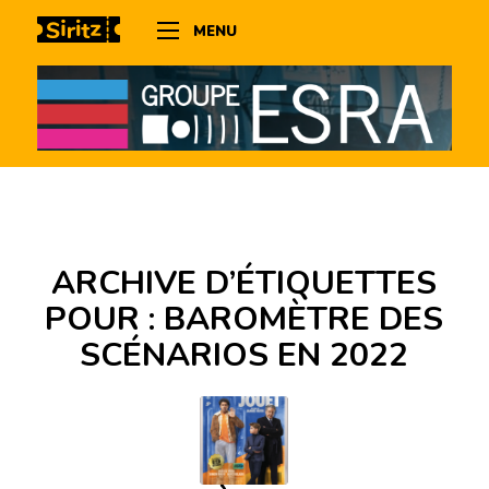
MENU
ARCHIVE D’ÉTIQUETTES
POUR :
BAROMÈTRE DES
SCÉNARIOS EN 2022