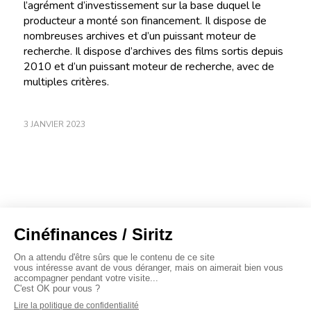
l’agrément d’investissement sur la base duquel le
producteur a monté son financement. Il dispose de
nombreuses archives et d’un puissant moteur de
recherche. Il dispose d’archives des films sortis depuis
2010 et d’un puissant moteur de recherche, avec de
multiples critères.
3 JANVIER 2023
À propos
Baromètres
Cinéscoop
Éditorial