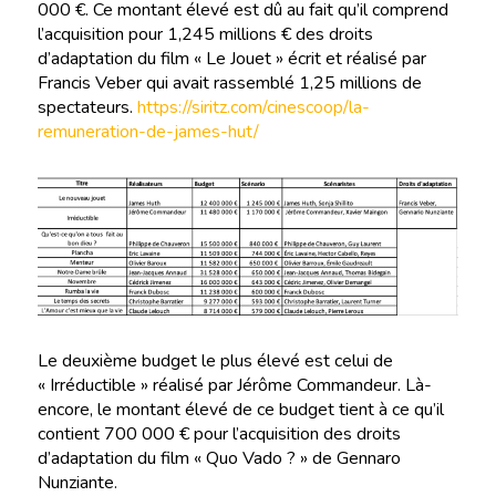
000 €. Ce montant élevé est dû au fait qu’il comprend
l’acquisition pour 1,245 millions € des droits
d’adaptation du film « Le Jouet » écrit et réalisé par
Francis Veber qui avait rassemblé 1,25 millions de
spectateurs.
https://siritz.com/cinescoop/la-
remuneration-de-james-hut/
Le deuxième budget le plus élevé est celui de
« Irréductible » réalisé par Jérôme Commandeur. Là-
encore, le montant élevé de ce budget tient à ce qu’il
contient 700 000 € pour l’acquisition des droits
d’adaptation du film « Quo Vado ? » de Gennaro
Nunziante.