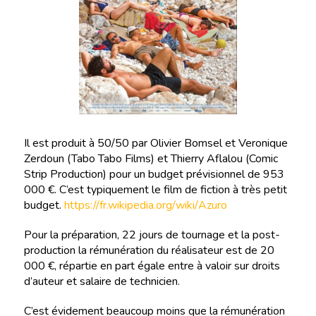
Il est produit à 50/50 par Olivier Bomsel et Veronique
Zerdoun (Tabo Tabo Films) et Thierry Aflalou (Comic
Strip Production) pour un budget prévisionnel de 953
000 €. C’est typiquement le film de fiction à très petit
budget.
https://fr.wikipedia.org/wiki/Azuro
Pour la préparation, 22 jours de tournage et la post-
production la rémunération du réalisateur est de 20
000 €, répartie en part égale entre à valoir sur droits
d’auteur et salaire de technicien.
C’est évidement beaucoup moins que la rémunération