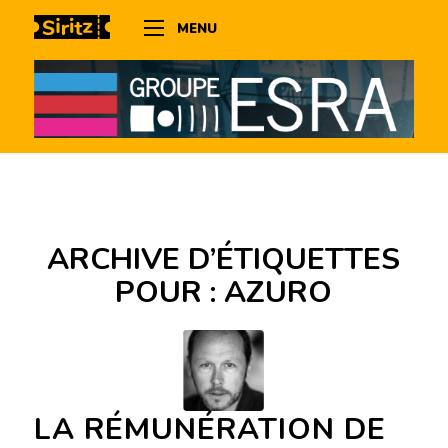
MENU
ARCHIVE D’ÉTIQUETTES
POUR :
AZURO
LA RÉMUNÉRATION DE