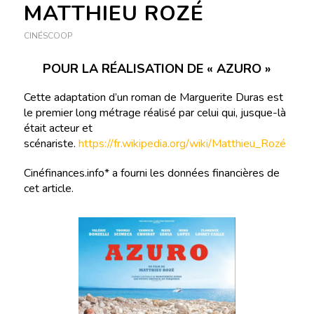
MATTHIEU ROZÉ
CINÉSCOOP
POUR LA RÉALISATION DE « AZURO »
Cette adaptation d’un roman de Marguerite Duras est
le premier long métrage réalisé par celui qui, jusque-là
était acteur et
scénariste.
https://fr.wikipedia.org/wiki/Matthieu_Rozé
Cinéfinances.info* a fourni les données financières de
cet article.