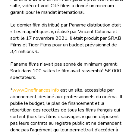
salle, vidéo et vod. Cité films a donné un minimum
garanti pour le mandat international.
Le dernier film distribué par Paname distribution était
« Les magnétiques », réalisé par Vincent Colonna et
sorti le 17 novembre 2021. Il était produit par SRAB
Films et Tiger Films pour un budget prévisionnel de
3,4 millions €.
Paname films n’avait pas sonné de minimum garanti.
Sorti dans 100 salles le film avait rassemblé 56 000
spectateurs.
*
www.Cinefinances.info
est un site, accessible par
abonnement, destiné aux professionnels du cinéma. Il
publie le budget, le plan de financement et la
répartition des recettes de tous les films français qui
sortent (hors les films « sauvages » qui ne déposent
pas leurs contrats au registre public et ne demandent
donc pas l’agrément qui leur permettrait d’accéder à