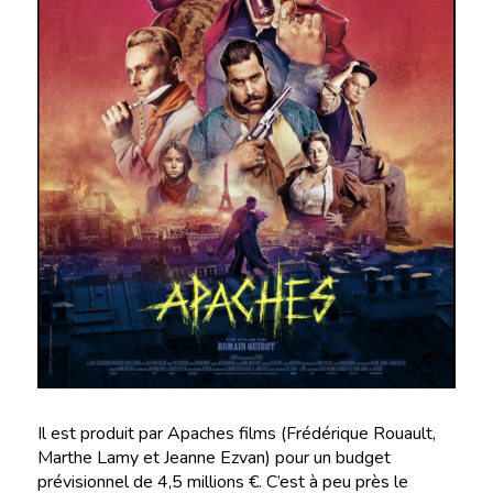
Il est produit par Apaches films (Frédérique Rouault,
Marthe Lamy et Jeanne Ezvan) pour un budget
prévisionnel de 4,5 millions €. C’est à peu près le