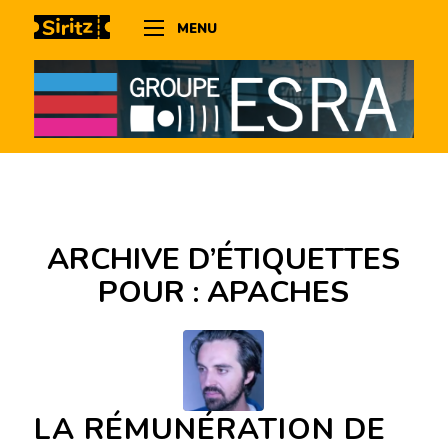
MENU
ARCHIVE D’ÉTIQUETTES
POUR :
APACHES
LA RÉMUNÉRATION DE