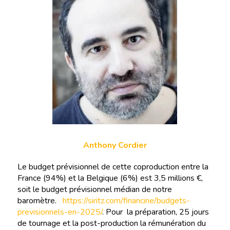
Anthony Cordier
Le budget prévisionnel de cette coproduction entre la
France (94%) et la Belgique (6%) est 3,5 millions €,
soit le budget prévisionnel médian de notre
baromètre.
https://siritz.com/financine/budgets-
previsionnels-en-2025/
. Pour la préparation, 25 jours
de tournage et la post-production la rémunération du