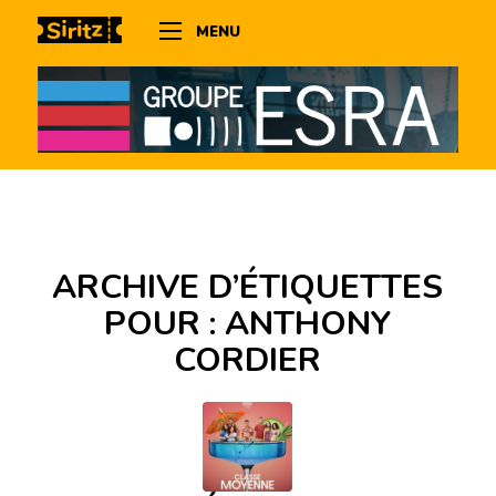
MENU
ARCHIVE D’ÉTIQUETTES
POUR :
ANTHONY
CORDIER