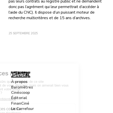
pas leurs contrats au registre public et ne demandent
donc pas l’agrément qui leur permettrait d’accéder à
l’aide du CNC). Il dispose d’un puissant moteur de
recherche multicritères et de 15 ans d’archives.
25 SEPTEMBRE 2025
À propos
Baromètres
Cinéscoop
Éditorial
FinanCiné
Le Carrefour