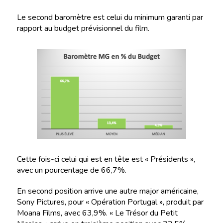
Le second baromètre est celui du minimum garanti par
rapport au budget prévisionnel du film.
Cette fois-ci celui qui est en tête est « Présidents »,
avec un pourcentage de 66,7%.
En second position arrive une autre major américaine,
Sony Pictures, pour « Opération Portugal », produit par
Moana Films, avec 63,9%. « Le Trésor du Petit