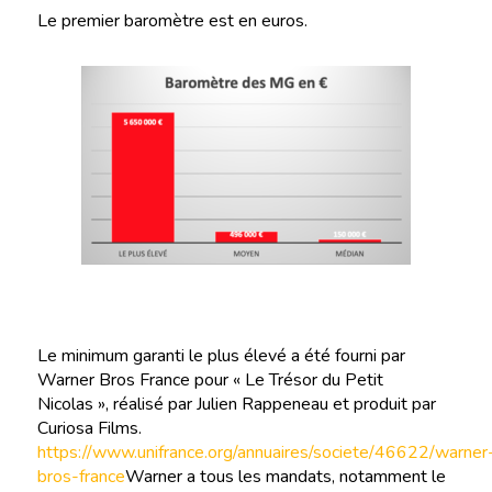
Le premier baromètre est en euros.
Le minimum garanti le plus élevé a été fourni par
Warner Bros France pour « Le Trésor du Petit
Nicolas », réalisé par Julien Rappeneau et produit par
Curiosa Films.
https://www.unifrance.org/annuaires/societe/46622/warner
bros-france
Warner a tous les mandats, notamment le