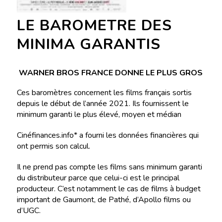
LE BAROMETRE DES
MINIMA GARANTIS
WARNER BROS FRANCE DONNE LE PLUS GROS
Ces baromètres concernent les films français sortis
depuis le début de l’année 2021. Ils fournissent le
minimum garanti le plus élevé, moyen et médian
Cinéfinances.info* a fourni les données financières qui
ont permis son calcul.
Il ne prend pas compte les films sans minimum garanti
du distributeur parce que celui-ci est le principal
producteur. C’est notamment le cas de films à budget
important de Gaumont, de Pathé, d’Apollo films ou
d’UGC.