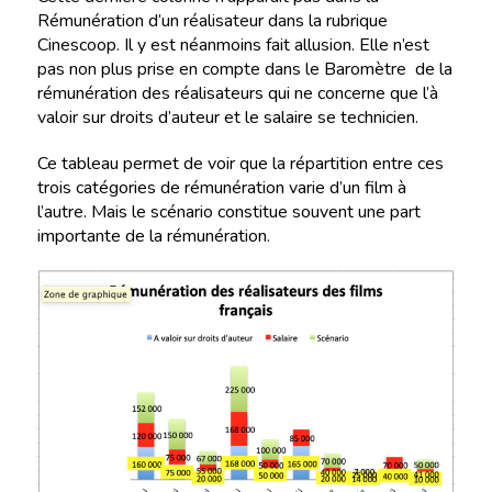
Rémunération d’un réalisateur dans la rubrique
Cinescoop. Il y est néanmoins fait allusion. Elle n’est
pas non plus prise en compte dans le Baromètre de la
rémunération des réalisateurs qui ne concerne que l’à
valoir sur droits d’auteur et le salaire se technicien.
Ce tableau permet de voir que la répartition entre ces
trois catégories de rémunération varie d’un film à
l’autre. Mais le scénario constitue souvent une part
importante de la rémunération.