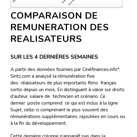
COMPARAISON DE
REMUNERATION DES
REALISATEURS
SUR LES 4 DERNIÈRES SEMAINES
A partir des données fournies par Cinéfinances.info*,
Siritz.com a analysé la rémunération fixe
des réalisateurs de plus importants films français
sortis depuis un mois. En distinguant à valoir sur droits
d’auteur, salaire de technicien et scénario. Ce
dernier poste comprend ce qui est inclus à la ligne
Sujet, celle-ci comprenant le plus souvent des
rémunérations supplémentaires, rajoutées en cours ou
à la fin du développement.
Cette dernière colonne n’apparaît pas dans la