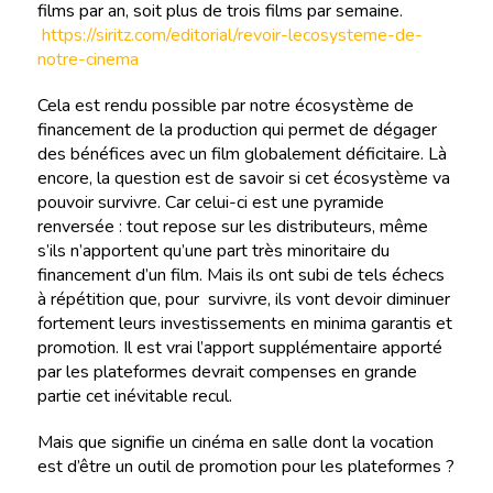
films par an, soit plus de trois films par semaine.
https://siritz.com/editorial/revoir-lecosysteme-de-
notre-cinema
Cela est rendu possible par notre écosystème de
financement de la production qui permet de dégager
des bénéfices avec un film globalement déficitaire. Là
encore, la question est de savoir si cet écosystème va
pouvoir survivre. Car celui-ci est une pyramide
renversée : tout repose sur les distributeurs, même
s’ils n’apportent qu’une part très minoritaire du
financement d’un film. Mais ils ont subi de tels échecs
à répétition que, pour survivre, ils vont devoir diminuer
fortement leurs investissements en minima garantis et
promotion. Il est vrai l’apport supplémentaire apporté
par les plateformes devrait compenses en grande
partie cet inévitable recul.
Mais que signifie un cinéma en salle dont la vocation
est d’être un outil de promotion pour les plateformes ?