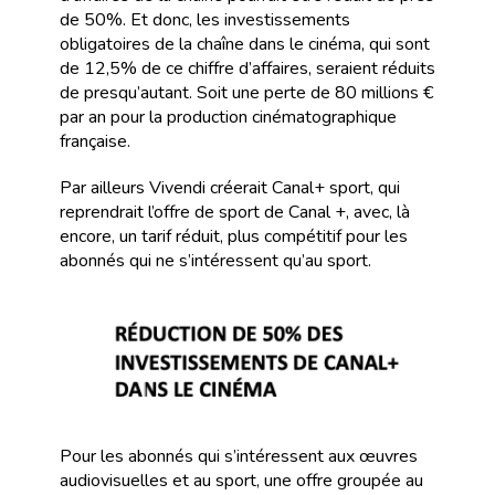
de 50%. Et donc, les investissements
obligatoires de la chaîne dans le cinéma, qui sont
de 12,5% de ce chiffre d’affaires, seraient réduits
de presqu’autant. Soit une perte de 80 millions €
par an pour la production cinématographique
française.
Par ailleurs Vivendi créerait Canal+ sport, qui
reprendrait l’offre de sport de Canal +, avec, là
encore, un tarif réduit, plus compétitif pour les
abonnés qui ne s’intéressent qu’au sport.
Pour les abonnés qui s’intéressent aux œuvres
audiovisuelles et au sport, une offre groupée au