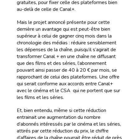
gratuites, pour fixer celle des plateformes bien
au-delà de celle de Canal+.
Mais le projet annoncé présente pour cette
dernière un avantage qui est peut-être bien
supérieur à celui de gagner cinq mois dans la
chronologie des médias : réduire sensiblement
les dépenses de la chaîne, puisqu’il s’agirait de
transformer Canal + en une chaîne ne diffusant
que des films et des séries, l’abonnement
pouvant ainsi passer de 40 à 20 € par mois, se
rapprochant de celui des plateformes. Une offre
qui serait conforme aux accords entre Canal+
avec le cinéma et le CSA qui ne portent que sur
les films et les séries.
Et, bien entendu, même si cette réduction
entrainait une augmentation du nombre
d’abonnés intéressés par le cinéma et les séries,
attirés par cette réduction du prix, le chiffre
d’affaires de la chaîne pourrait être réduit de près