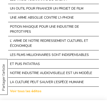
UN OUTIL POUR FINANCER UN PROJET DE FILM
UNE ARME ABSOLUE CONTRE L’I-PHONE
POTION MAGIQUE POUR UNE INDUSTRIE DE
PROTOTYPES
L’ ARME DE NOTRE REDRESSEMENT CULTUREL ET
ÉCONOMIQUE
LES FILMS MILLIONNAIRES SONT INDISPENSABLES
ET PUIS PATATRAS
Partager l'article
NOTRE INDUSTRIE AUDIOVISUELLE EST UN MODÈLE
LA CULTURE PEUT SAUVER L’ESPÈCE HUMAINE
Voir tous les éditos