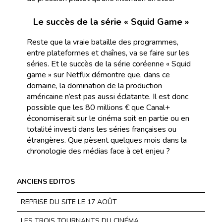
Le succès de la série « Squid Game »
Reste que la vraie bataille des programmes,
entre plateformes et chaînes, va se faire sur les
séries. Et le succès de la série coréenne « Squid
game » sur Netflix démontre que, dans ce
domaine, la domination de la production
américaine n’est pas aussi éclatante. Il est donc
possible que les 80 millions € que Canal+
économiserait sur le cinéma soit en partie ou en
totalité investi dans les séries françaises ou
étrangères. Que pèsent quelques mois dans la
chronologie des médias face à cet enjeu ?
ANCIENS EDITOS
REPRISE DU SITE LE 17 AOÛT
LES TROIS TOURNANTS DU CINÉMA