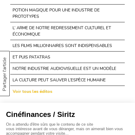
POTION MAGIQUE POUR UNE INDUSTRIE DE
PROTOTYPES
L’ ARME DE NOTRE REDRESSEMENT CULTUREL ET
ÉCONOMIQUE
LES FILMS MILLIONNAIRES SONT INDISPENSABLES
ET PUIS PATATRAS
Partager l'article
NOTRE INDUSTRIE AUDIOVISUELLE EST UN MODÈLE
LA CULTURE PEUT SAUVER L’ESPÈCE HUMAINE
Voir tous les éditos
À propos
Baromètres