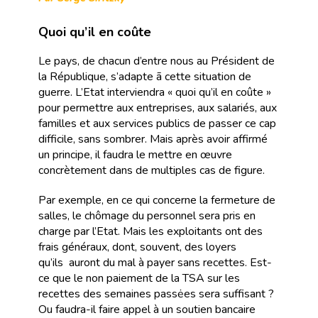
Quoi qu’il en coûte
Le pays, de chacun d’entre nous au Président de
la République, s’adapte ã cette situation de
guerre. L’Etat interviendra « quoi qu’il en coûte »
pour permettre aux entreprises, aux salariés, aux
familles et aux services publics de passer ce cap
difficile, sans sombrer. Mais après avoir affirmé
un principe, il faudra le mettre en œuvre
concrètement dans de multiples cas de figure.
Par exemple, en ce qui concerne la fermeture de
salles, le chômage du personnel sera pris en
charge par l’Etat. Mais les exploitants ont des
frais généraux, dont, souvent, des loyers
qu’ils auront du mal à payer sans recettes. Est-
ce que le non paiement de la TSA sur les
recettes des semaines passėes sera suffisant ?
Ou faudra-il faire appel à un soutien bancaire