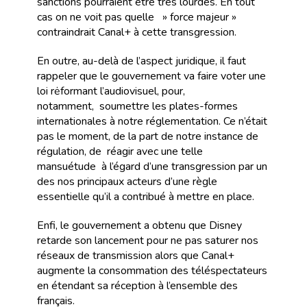
sanctions pourraient être très lourdes. En tout
cas on ne voit pas quelle » force majeur »
contraindrait Canal+ à cette transgression.
En outre, au-delà de l’aspect juridique, il faut
rappeler que le gouvernement va faire voter une
loi rėformant l’audiovisuel, pour,
notamment, soumettre les plates-formes
internationales à notre réglementation. Ce n’était
pas le moment, de la part de notre instance de
régulation, de réagir avec une telle
mansuétude à l’égard d’une transgression par un
des nos principaux acteurs d’une règle
essentielle qu’il a contribué à mettre en place.
Enfi, le gouvernement a obtenu que Disney
retarde son lancement pour ne pas saturer nos
réseaux de transmission alors que Canal+
augmente la consommation des téléspectateurs
en étendant sa réception à l’ensemble des
français.