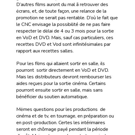
D’autres films auront du mal ã retrouver des
ėcrans, et, de toute façon, une relance de la
promotion ne serait pas rentable. D’où le fait que
le CNC envisage la possibilité de ne pas faire
respecter le dėlai de 4 ou 3 mois pour la sortie
en VoD et DVD. Mais, sauf cas particuliers, ces
recettes DVD et Vod sont infinitésimales par
rapport aux recettes salles.
Pour les films qui allaient sortir en salle, ils
pourront sortir directement en VoD et DVD.
Mais les distributeurs devront rembourser les
aides reçues pour la sortie cinéma. Certains
pourront ensuite sortir en salle, mais sans
bénéficier du soutien automatique.
Mėmes questions pour les productions de
cinéma et de tv, en tournage, en préparation ou
en post-production. Certes les intérimaires
seront en chômage payé pendant la période