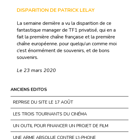
DISPARITION DE PATRICK LELAY
La semaine dernière a vu la disparition de ce
fantastique manager de TF1 privatisé, qui en a
fait la première chaîne française et la première
chaîne européenne. pour quelqu’un comme moi
c’est énormément de souvenirs, et de bons
souvenirs.
Le 23 mars 2020
ANCIENS EDITOS
REPRISE DU SITE LE 17 AOÛT
LES TROIS TOURNANTS DU CINÉMA
UN OUTIL POUR FINANCER UN PROJET DE FILM
UNE ARME ABSOLUE CONTRE L’I-PHONE