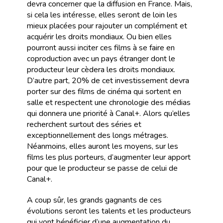
devra concerner que la diffusion en France. Mais,
si cela les intéresse, elles seront de loin les
mieux placées pour rajouter un complément et
acquérir les droits mondiaux. Ou bien elles
pourront aussi inciter ces films à se faire en
coproduction avec un pays étranger dont le
producteur leur cèdera les droits mondiaux.
D’autre part, 20% de cet investissement devra
porter sur des films de cinéma qui sortent en
salle et respectent une chronologie des médias
qui donnera une priorité à Canal+. Alors qu’elles
recherchent surtout des séries et
exceptionnellement des longs métrages.
Néanmoins, elles auront les moyens, sur les
films les plus porteurs, d’augmenter leur apport
pour que le producteur se passe de celui de
Canal+.
A coup sûr, les grands gagnants de ces
évolutions seront les talents et les producteurs
qui vont bénéficier d’une augmentation du