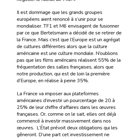
Il est dommage que les grands groupes
européens aient renoncé à s’unir pour se
mondialiser. TF1 et M6 envisagent de fusionner
par ce que Bertelsmann a décidé de se retirer de
la France. Mais c’est que l’Europe est un agrégat
de cultures différentes alors que la culture
américaine est une culture mondiale. N’oublions
pas que les films américains réalisent 55% de la
fréquentation des salles françaises, alors que
notre production, qui est de loin la première
d’Europe, en réalise à peine 35%.
La France va imposer aux plateformes
américaines d’investir un pourcentage de 20 à
25% de leur chiffre d’affaires dans les œuvres
françaises. Or, comme on le sait, elles ont déjà
commencé à investir massivement dans nos
œuvres. L’État prévoit deux obligations qui les
gêneront. D’une part cet investissement ne