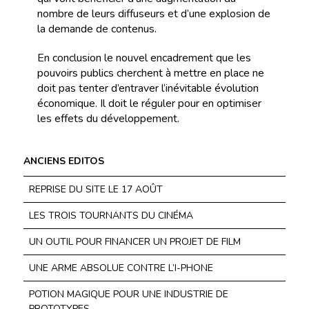
nombre de leurs diffuseurs et d’une explosion de
la demande de contenus.
En conclusion le nouvel encadrement que les
pouvoirs publics cherchent à mettre en place ne
doit pas tenter d’entraver l’inévitable évolution
économique. Il doit le réguler pour en optimiser
les effets du développement.
ANCIENS EDITOS
REPRISE DU SITE LE 17 AOÛT
LES TROIS TOURNANTS DU CINÉMA
UN OUTIL POUR FINANCER UN PROJET DE FILM
UNE ARME ABSOLUE CONTRE L’I-PHONE
POTION MAGIQUE POUR UNE INDUSTRIE DE
PROTOTYPES