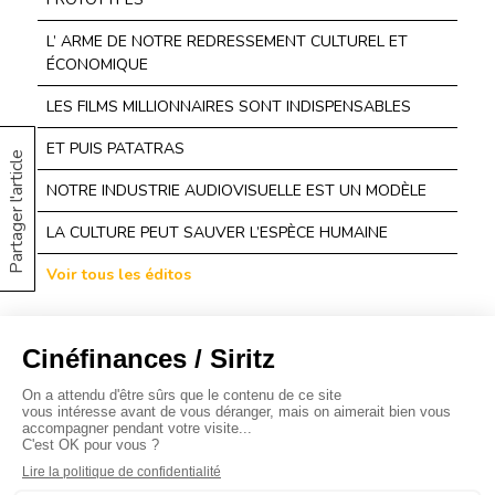
L’ ARME DE NOTRE REDRESSEMENT CULTUREL ET
ÉCONOMIQUE
LES FILMS MILLIONNAIRES SONT INDISPENSABLES
ET PUIS PATATRAS
Partager l'article
NOTRE INDUSTRIE AUDIOVISUELLE EST UN MODÈLE
LA CULTURE PEUT SAUVER L’ESPÈCE HUMAINE
Voir tous les éditos
À propos
Baromètres
Cinéscoop
Éditorial
FinanCiné