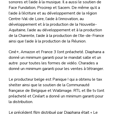
sonores et l’aide à la musique. Il a aussi le soutien de
Face Fundation, Procirep et Sacem. De même qu’il a
l’aide à l’écriture et au développement de la région
Centre-Val-de Loire, l’aide à l’innovation, au
développement et à la production de la Nouvelle-
Aquitaine, l’aide au développement et à la production
de la Charente, l’aide à la production de l’Ile-de-France
ainsi que l’aide à la production de la Réunion.
Ciné+, Amazon et France 3 l’ont préacheté. Diaphana a
donné un minimum garanti pour le mandat salle et un
autre pour toutes les formes de vidéo. Charades a
donné un minimum garanti pour les ventes à l’étranger.
Le producteur belge est Panique ! qui a obtenu le tax
shelter ainsi que le soutien de la Communauté
française de Belgique et Wallimage. RTL et Be tv l’ont
préacheté et Cinéart a donné un minimum garanti pour
la distribution.
Le précédent film distribué par Diaphana était « Le