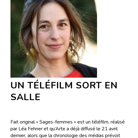
UN TÉLÉFILM SORT EN
SALLE
Fait original « Sages-femmes » est un téléfilm, réalisé
par Léa Fehner et qu’Arte a déjà diffusé le 21 avril
dernier, alors que la chronologie des médias prévoit