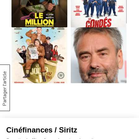
Partager l'article