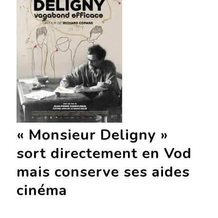
« Monsieur Deligny »
sort directement en Vod
mais conserve ses aides
cinéma