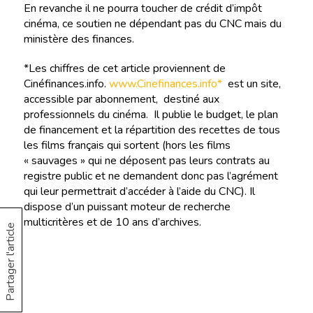
En revanche il ne pourra toucher de crédit d’impôt
cinéma, ce soutien ne dépendant pas du CNC mais du
ministère des finances.
*Les chiffres de cet article proviennent de
Cinéfinances.info.
www.Cinefinances.info*
est un site,
accessible par abonnement, destiné aux
professionnels du cinéma. Il publie le budget, le plan
de financement et la répartition des recettes de tous
les films français qui sortent (hors les films
« sauvages » qui ne déposent pas leurs contrats au
registre public et ne demandent donc pas l’agrément
qui leur permettrait d’accéder à l’aide du CNC). Il
dispose d’un puissant moteur de recherche
multicritères et de 10 ans d’archives.
Partager l'article