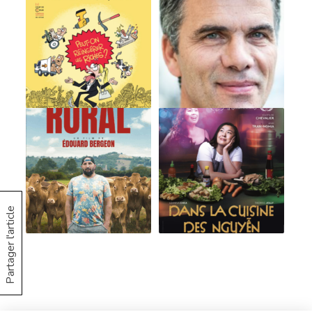
Partager l'article