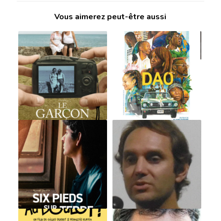
Vous aimerez peut-être aussi