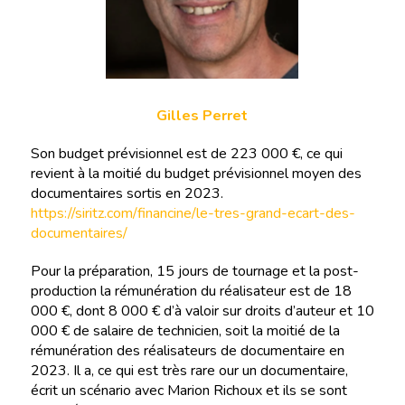
Gilles Perret
Son budget prévisionnel est de 223 000 €, ce qui
revient à la moitié du budget prévisionnel moyen des
documentaires sortis en 2023.
https://siritz.com/financine/le-tres-grand-ecart-des-
documentaires/
Pour la préparation, 15 jours de tournage et la post-
production la rémunération du réalisateur est de 18
000 €, dont 8 000 € d’à valoir sur droits d’auteur et 10
000 € de salaire de technicien, soit la moitié de la
rémunération des réalisateurs de documentaire en
2023. Il a, ce qui est très rare our un documentaire,
écrit un scénario avec Marion Richoux et ils se sont