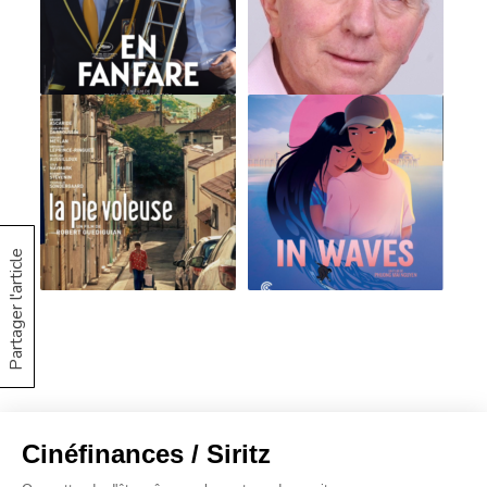
Partager l'article