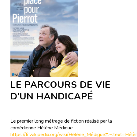
LE PARCOURS DE VIE
D’UN HANDICAPÉ
Le premier long métrage de fiction réalisé par la
comédienne Hélène Médigue
https://fr.wikipedia.org/wiki/Hélène_Médigue#:~:text