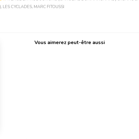
)
,
LES CYCLADES
,
MARC FITOUSSI
Vous aimerez peut-être aussi