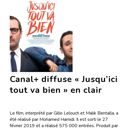
Canal+ diffuse « Jusqu’ici
tout va bien » en clair
Le film, interprété par Gille Lelouch et Malik Bentalla, a
été réalisé par Mohamed Hamidi. Il est sorti le 27
février 2019 et a réalisé 575 000 entrées. Produit par